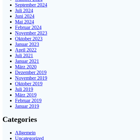
September 2024
Juli 2024
Juni 2024
Mai 2024
Februar 2024
November 2023
Oktober 2023
Januar 2023
April 2022
Juli 2021
Januar 2021
März 2020
Dezember 2019
November 2019
Oktober 2019
Juli 2019
März 2019
Februar 2019
Januar 2019
Categories
Allgemein
Uncategorized