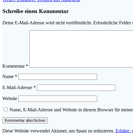
Beitrag:
Schreibe einen Kommentar
Deine E-Mail-Adresse wird nicht veröffentlicht.
Erforderliche Felder 
Kommentar
*
Name
*
E-Mail-Adresse
*
Website
Name, E-Mail-Adresse und Website in diesem Browser für meine
Diese Website verwendet Akismet, um Spam zu reduzieren.
Erfahre,