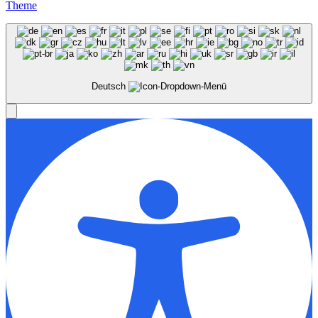
Theme
Deutsch