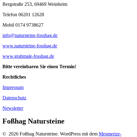
Bergstraße 253, 69469 Weinheim
Telefon 06201 12628
Mobil 0174 9738627
info@natursteine-fosshag.de
www.natursteine-fosshag.de
www.grabmale-fosshag.de
Bitte vereinbaren Sie einen Termin!
Rechtliches
Impressum
Datenschutz
Newsletter
Foßhag Natursteine
© 2026 Foßhag Natursteine. WordPress mit dem
Mesmerize-