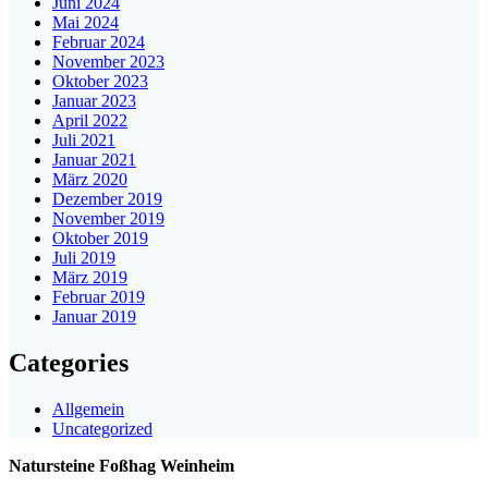
Juni 2024
Mai 2024
Februar 2024
November 2023
Oktober 2023
Januar 2023
April 2022
Juli 2021
Januar 2021
März 2020
Dezember 2019
November 2019
Oktober 2019
Juli 2019
März 2019
Februar 2019
Januar 2019
Categories
Allgemein
Uncategorized
Natursteine Foßhag Weinheim