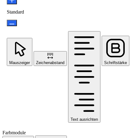
Standard
Mauszeiger
Zeichenabstand
Schriftstärke
Text ausrichten
Farbmodule