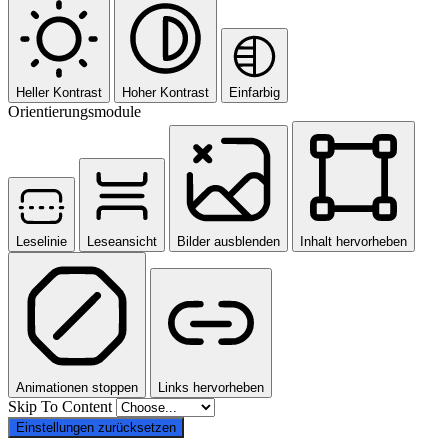
Heller Kontrast
Hoher Kontrast
Einfarbig
Orientierungsmodule
Leselinie
Leseansicht
Bilder ausblenden
Inhalt hervorheben
Animationen stoppen
Links hervorheben
Skip To Content
Einstellungen zurücksetzen