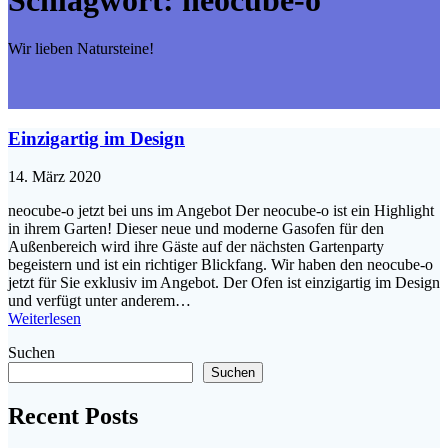
Wir lieben Natursteine!
Einzigartig im Design
14. März 2020
neocube-o jetzt bei uns im Angebot Der neocube-o ist ein Highlight
in ihrem Garten! Dieser neue und moderne Gasofen für den
Außenbereich wird ihre Gäste auf der nächsten Gartenparty
begeistern und ist ein richtiger Blickfang. Wir haben den neocube-o
jetzt für Sie exklusiv im Angebot. Der Ofen ist einzigartig im Design
und verfügt unter anderem…
Weiterlesen
Suchen
Suchen
Recent Posts